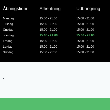
Åbningstider
Afhentning
Udbringning
Mandag
15:00 - 21:00
15:00 - 21:00
Tirsdag
15:00 - 21:00
15:00 - 21:00
Onsdag
15:00 - 21:00
15:00 - 21:00
Torsdag
15:00 - 21:00
15:00 - 21:00
Fredag
15:00 - 21:00
15:00 - 21:00
Lørdag
15:00 - 21:00
15:00 - 21:00
Søndag
15:00 - 21:00
15:00 - 21:00
.