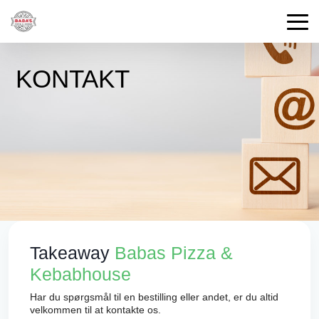
KONTAKT
Takeaway
Babas Pizza &
Kebabhouse
Har du spørgsmål til en bestilling eller andet, er du altid
velkommen til at kontakte os.